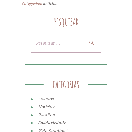
Categorias:
notícias
PESQUISAR
Pesquisar
por:
CATEGORIAS
Eventos
Notícias
Receitas
Solidariedade
Vida Saudável