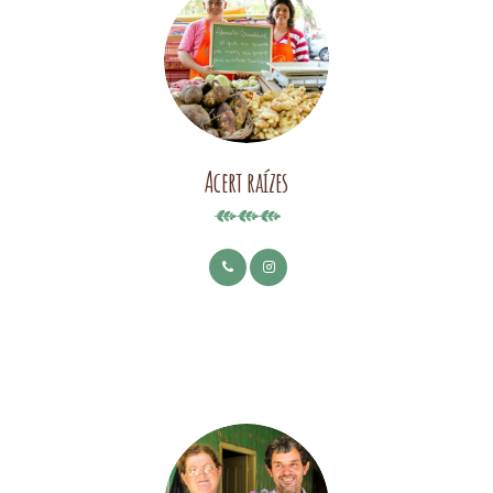
Acert raízes