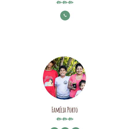
Família Porto