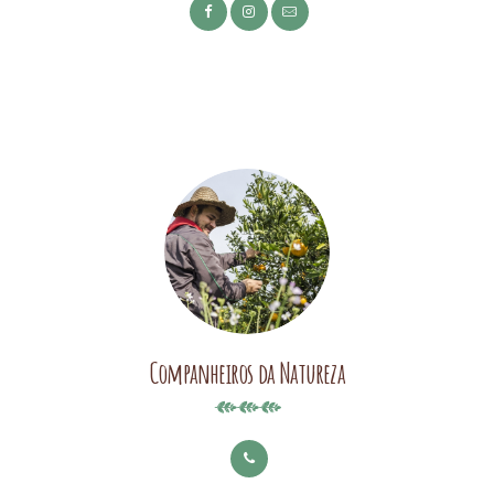
Companheiros da Natureza