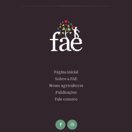
posts
Página inicial
Sobre a FAE
Nosso agricultores
Publicações
Fale conosco