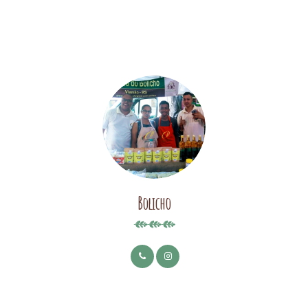
Bolicho