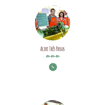
Acert Três Passos